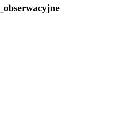
o_obserwacyjne