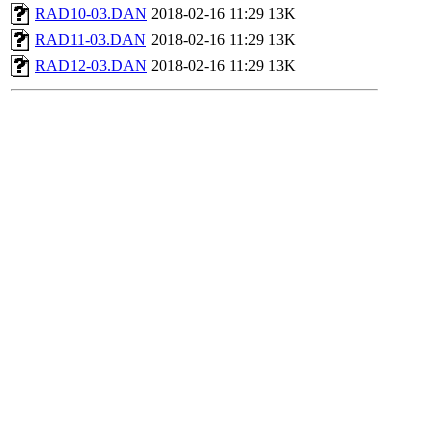
RAD10-03.DAN
2018-02-16 11:29
13K
RAD11-03.DAN
2018-02-16 11:29
13K
RAD12-03.DAN
2018-02-16 11:29
13K