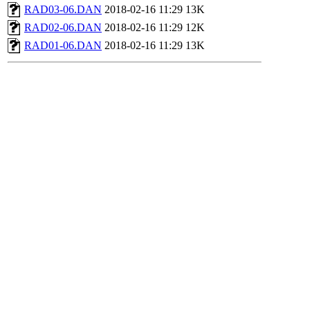
RAD03-06.DAN
2018-02-16 11:29
13K
RAD02-06.DAN
2018-02-16 11:29
12K
RAD01-06.DAN
2018-02-16 11:29
13K