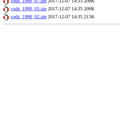
codz_1990_07.zip
2017-12-07 14:35
208K
codz_1990_05.zip
2017-12-07 14:35
209K
codz_1990_02.zip
2017-12-07 14:35
215K