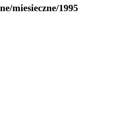
ne/miesieczne/1995