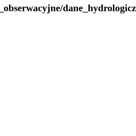
_obserwacyjne/dane_hydrologicz