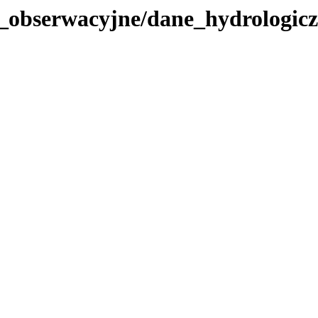
_obserwacyjne/dane_hydrologicz